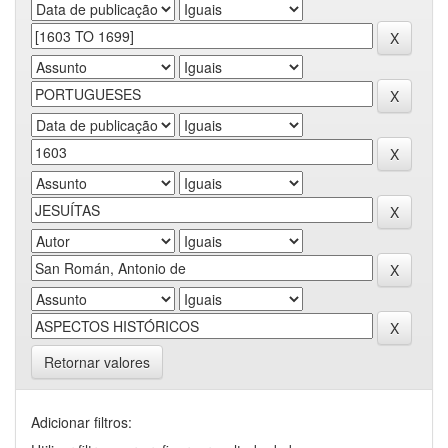
Retornar valores
Adicionar filtros: