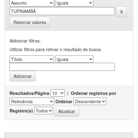
Retornar valores
Adicionar filtros:
Utilizar filtros para refinar o resultado de busca.
Resultados/Página
|
Ordenar registros por
Ordenar
Registro(s)