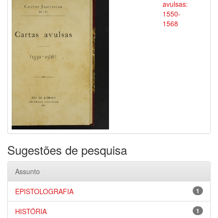
avulsas:
1550-
1568
Sugestões de pesquisa
Assunto
EPISTOLOGRAFIA
1
HISTÓRIA
1