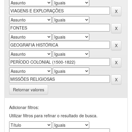
Retornar valores
Adicionar filtros:
Utilizar filtros para refinar o resultado de busca.