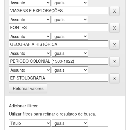
Retornar valores
Adicionar filtros:
Utilizar filtros para refinar o resultado de busca.