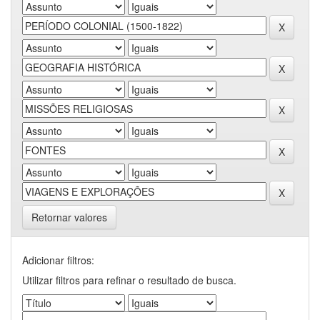
Retornar valores
Adicionar filtros:
Utilizar filtros para refinar o resultado de busca.