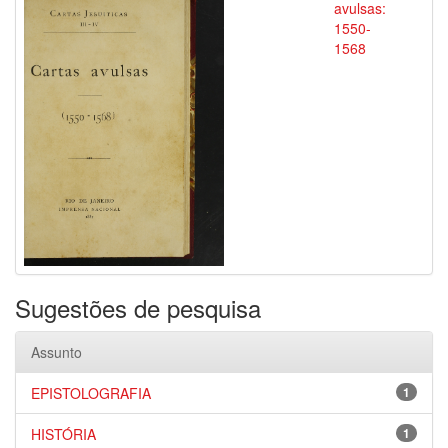
avulsas:
1550-
1568
Sugestões de pesquisa
Assunto
EPISTOLOGRAFIA
1
HISTÓRIA
1