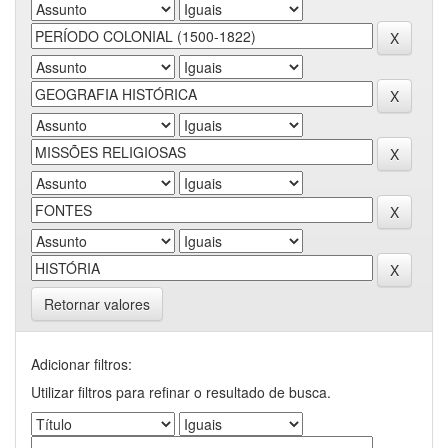
Retornar valores
Adicionar filtros:
Utilizar filtros para refinar o resultado de busca.