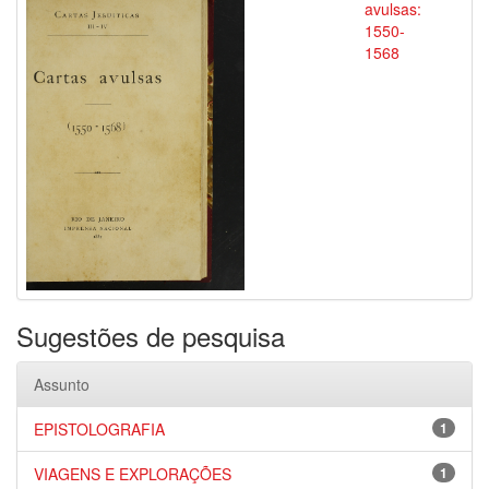
avulsas:
1550-
1568
Sugestões de pesquisa
Assunto
EPISTOLOGRAFIA
1
VIAGENS E EXPLORAÇÕES
1