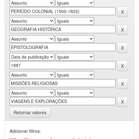
Retornar valores
Adicionar filtros: