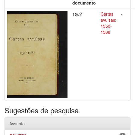
documento
1887
Cartas
-
avulsas:
1550-
1568
Sugestões de pesquisa
Assunto