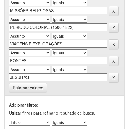
Retornar valores
Adicionar filtros:
Utilizar filtros para refinar o resultado de busca.