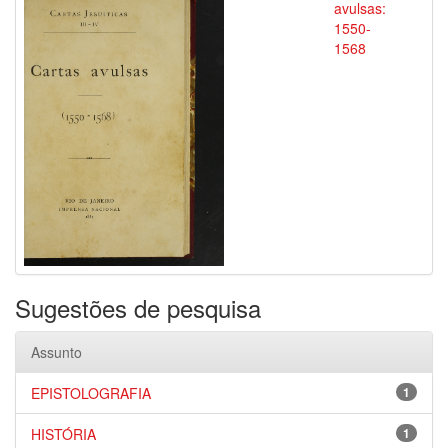
avulsas:
1550-
1568
Sugestões de pesquisa
Assunto
EPISTOLOGRAFIA
1
HISTÓRIA
1