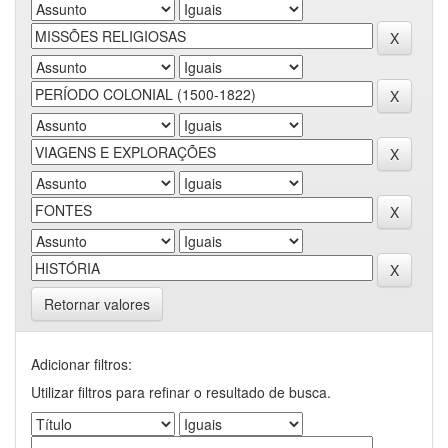
Retornar valores
Adicionar filtros:
Utilizar filtros para refinar o resultado de busca.