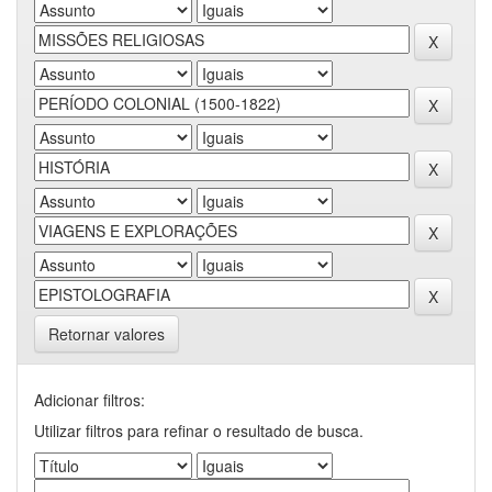
Retornar valores
Adicionar filtros:
Utilizar filtros para refinar o resultado de busca.