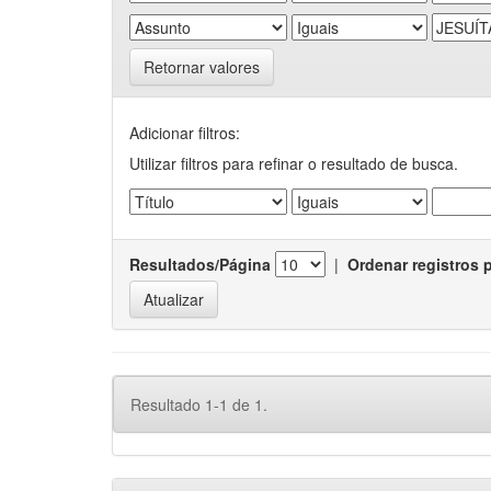
Retornar valores
Adicionar filtros:
Utilizar filtros para refinar o resultado de busca.
Resultados/Página
|
Ordenar registros 
Resultado 1-1 de 1.