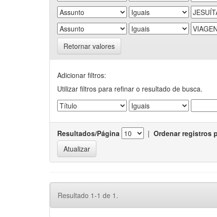
Retornar valores
Adicionar filtros:
Utilizar filtros para refinar o resultado de busca.
Resultados/Página
|
Ordenar registros 
Resultado 1-1 de 1.