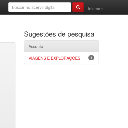
Idioma
Sugestões de pesquisa
Assunto
VIAGENS E EXPLORAÇÕES
1