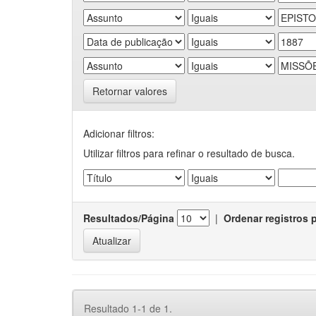
Retornar valores
Adicionar filtros:
Utilizar filtros para refinar o resultado de busca.
Resultados/Página
|
Ordenar registros 
Resultado 1-1 de 1.