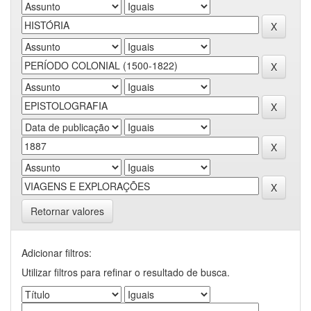
Retornar valores
Adicionar filtros:
Utilizar filtros para refinar o resultado de busca.