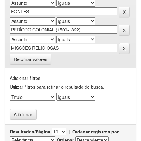
Retornar valores
Adicionar filtros:
Utilizar filtros para refinar o resultado de busca.
Resultados/Página
|
Ordenar registros por
Ordenar