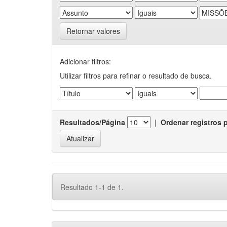
Retornar valores
Adicionar filtros:
Utilizar filtros para refinar o resultado de busca.
Resultados/Página
|
Ordenar registros 
Resultado 1-1 de 1.