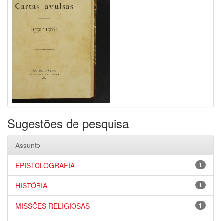
Sugestões de pesquisa
Assunto
EPISTOLOGRAFIA
1
HISTÓRIA
1
MISSÕES RELIGIOSAS
1