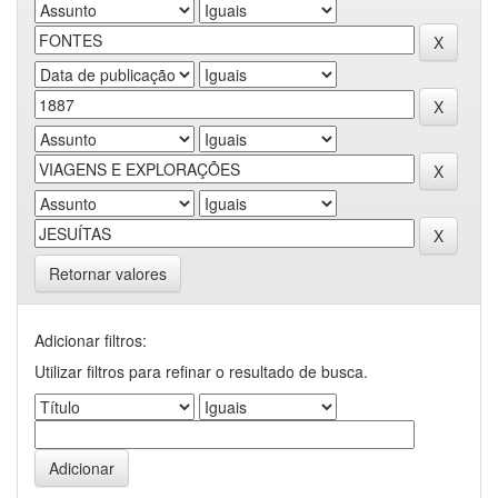
Retornar valores
Adicionar filtros:
Utilizar filtros para refinar o resultado de busca.