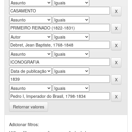
Retornar valores
Adicionar filtros: