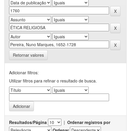
Retornar valores
Adicionar filtros:
Utilizar filtros para refinar o resultado de busca.
Resultados/Página
|
Ordenar registros por
Ordenar