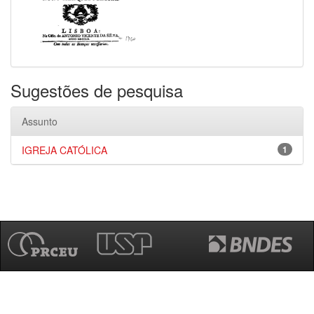
Sugestões de pesquisa
Assunto
IGREJA CATÓLICA
1