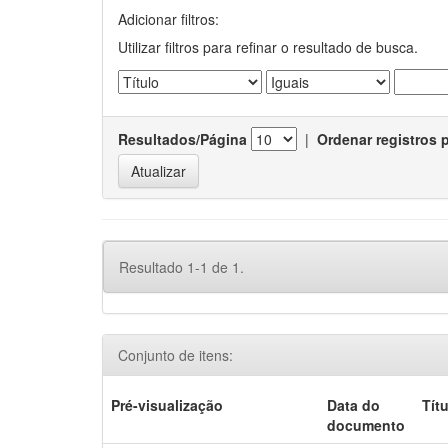
Adicionar filtros:
Utilizar filtros para refinar o resultado de busca.
Resultados/Página
|
Ordenar registros 
Resultado 1-1 de 1.
Conjunto de itens:
Pré-visualização
Data do
Tít
documento