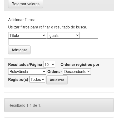
Retornar valores
Adicionar filtros:
Utilizar filtros para refinar o resultado de busca.
Resultados/Página
|
Ordenar registros por
Ordenar
Registro(s)
Resultado 1-1 de 1.