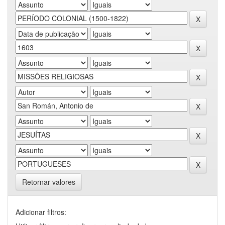
Retornar valores
Adicionar filtros: