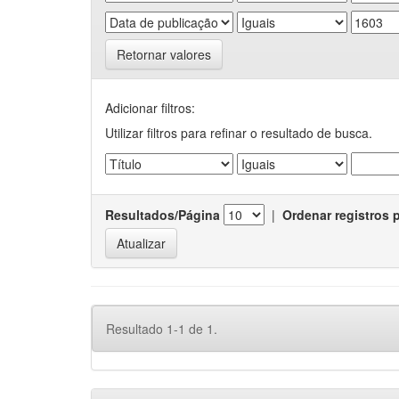
Retornar valores
Adicionar filtros:
Utilizar filtros para refinar o resultado de busca.
Resultados/Página
|
Ordenar registros 
Resultado 1-1 de 1.