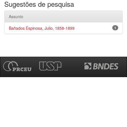
Sugestões de pesquisa
Assunto
Bañados Espinosa, Julio, 1858-1899
1