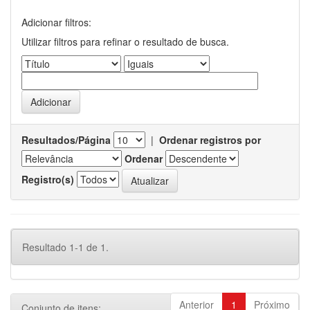
Adicionar filtros:
Utilizar filtros para refinar o resultado de busca.
Resultados/Página
|
Ordenar registros por
Ordenar
Registro(s)
Resultado 1-1 de 1.
Anterior
1
Próximo
Conjunto de itens: