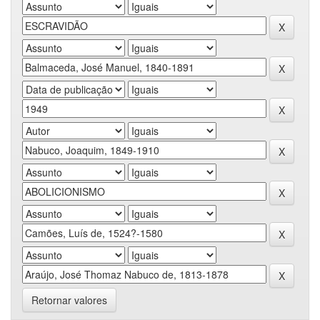
Retornar valores