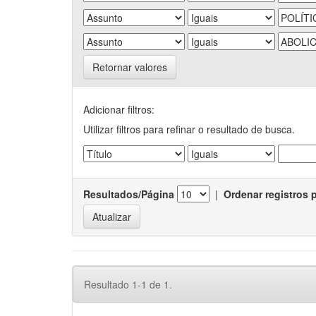
Retornar valores
Adicionar filtros:
Utilizar filtros para refinar o resultado de busca.
Resultados/Página
|
Ordenar registros 
Resultado 1-1 de 1.