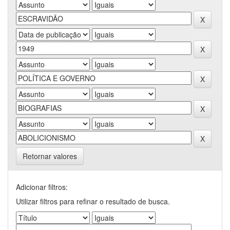
Retornar valores
Adicionar filtros:
Utilizar filtros para refinar o resultado de busca.