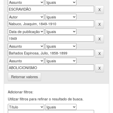
Retornar valores
Adicionar filtros:
Utilizar filtros para refinar o resultado de busca.