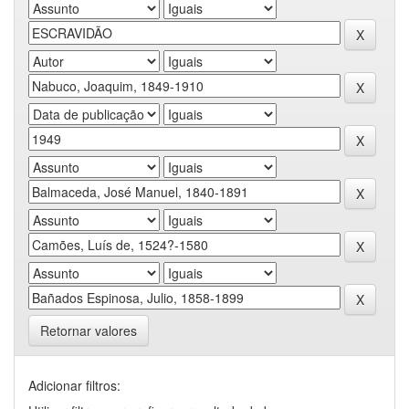
Retornar valores
Adicionar filtros: