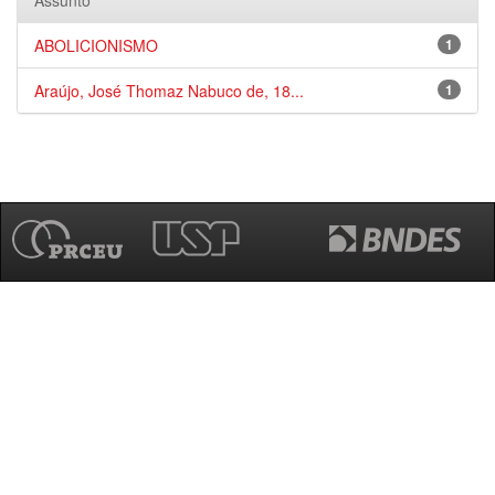
Assunto
ABOLICIONISMO
1
Araújo, José Thomaz Nabuco de, 18...
1