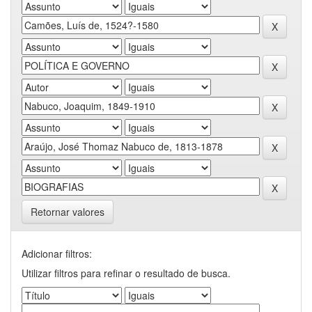
Retornar valores
Adicionar filtros:
Utilizar filtros para refinar o resultado de busca.