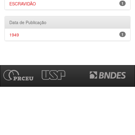
ESCRAVIDÃO
1
Data de Publicação
1949
1