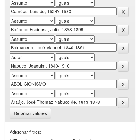
Retornar valores
Adicionar filtros: