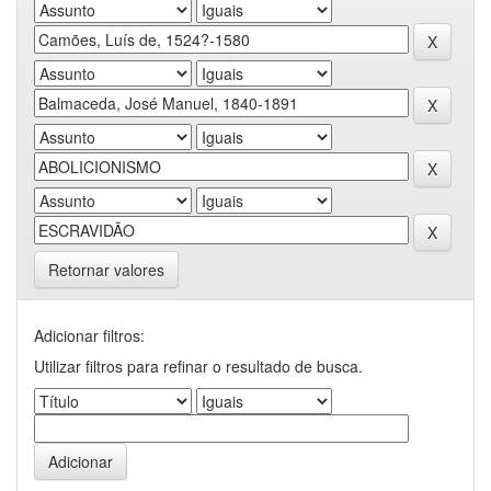
Retornar valores
Adicionar filtros:
Utilizar filtros para refinar o resultado de busca.