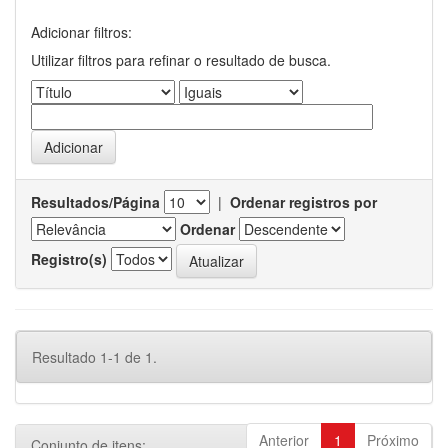
Adicionar filtros:
Utilizar filtros para refinar o resultado de busca.
Resultados/Página
|
Ordenar registros por
Ordenar
Registro(s)
Resultado 1-1 de 1.
Anterior
1
Próximo
Conjunto de itens: