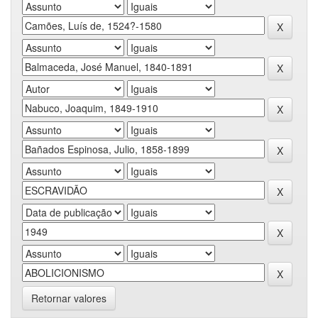
Retornar valores