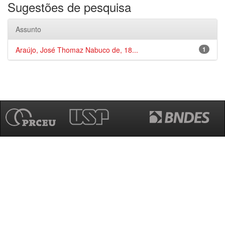
Sugestões de pesquisa
Assunto
Araújo, José Thomaz Nabuco de, 18...
1