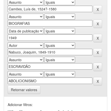
Retornar valores
Adicionar filtros: