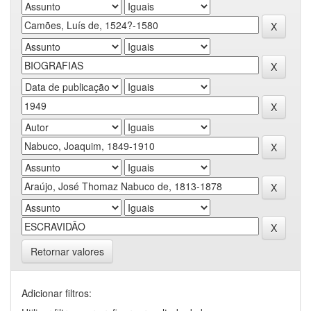
Retornar valores
Adicionar filtros: