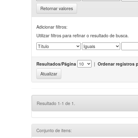
Retornar valores
Adicionar filtros:
Utilizar filtros para refinar o resultado de busca.
Resultados/Página
|
Ordenar registros 
Resultado 1-1 de 1.
Conjunto de itens: