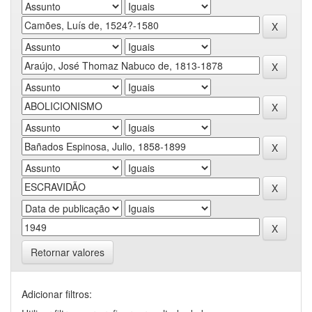
Retornar valores
Adicionar filtros: