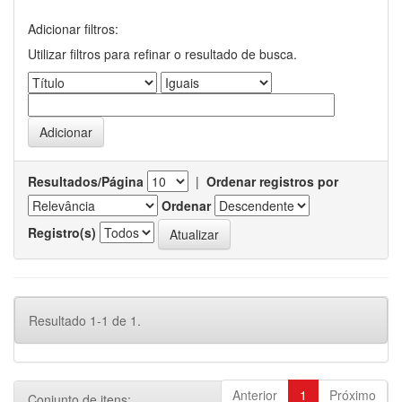
Adicionar filtros:
Utilizar filtros para refinar o resultado de busca.
Resultados/Página
|
Ordenar registros por
Ordenar
Registro(s)
Resultado 1-1 de 1.
Anterior
1
Próximo
Conjunto de itens: