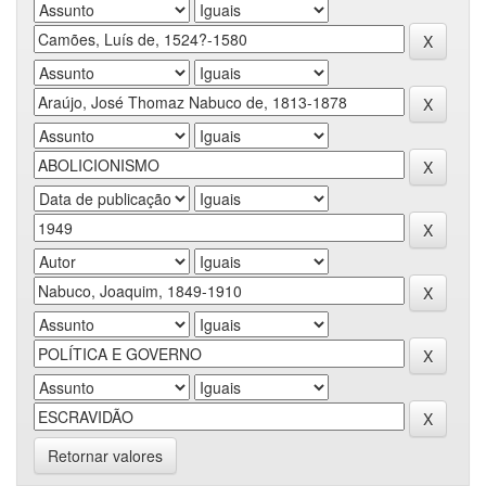
Retornar valores