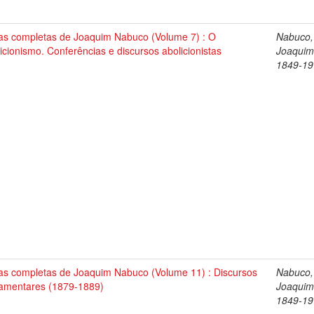
as completas de Joaquim Nabuco (Volume 7) : O
Nabuco,
icionismo. Conferências e discursos abolicionistas
Joaquim
1849-19
as completas de Joaquim Nabuco (Volume 11) : Discursos
Nabuco,
lamentares (1879-1889)
Joaquim
1849-19