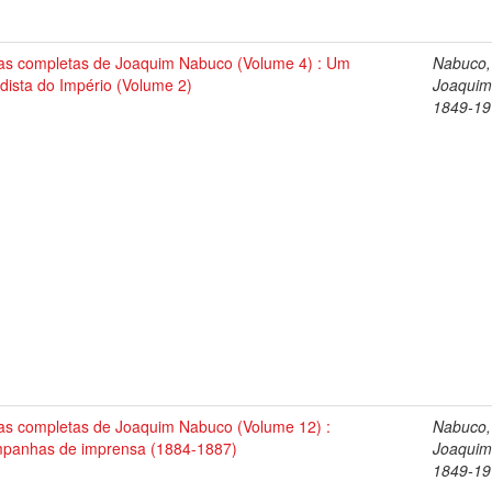
as completas de Joaquim Nabuco (Volume 4) : Um
Nabuco,
dista do Império (Volume 2)
Joaquim
1849-19
as completas de Joaquim Nabuco (Volume 12) :
Nabuco,
panhas de imprensa (1884-1887)
Joaquim
1849-19