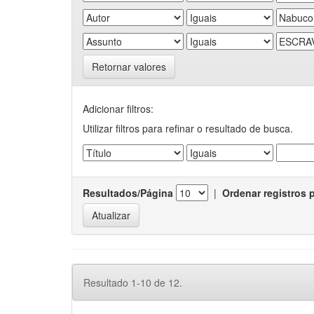
Retornar valores
Adicionar filtros:
Utilizar filtros para refinar o resultado de busca.
Resultados/Página
|
Ordenar registros 
Resultado 1-10 de 12.