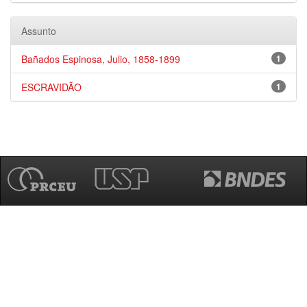
Assunto
Bañados Espinosa, Julio, 1858-1899
1
ESCRAVIDÃO
1