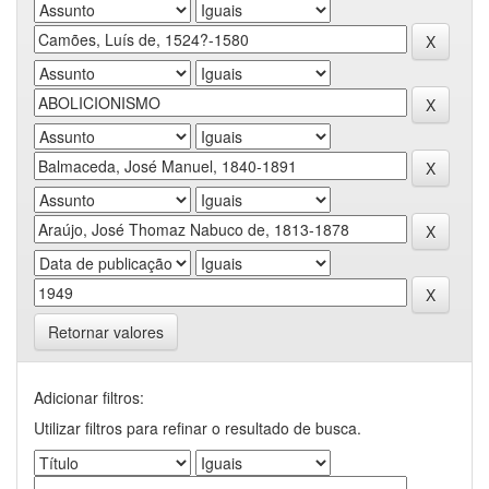
Retornar valores
Adicionar filtros:
Utilizar filtros para refinar o resultado de busca.