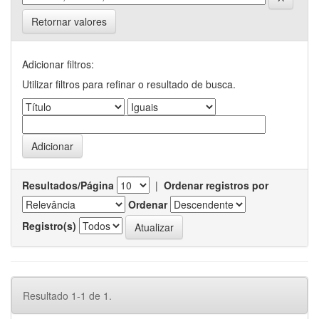
Retornar valores
Adicionar filtros:
Utilizar filtros para refinar o resultado de busca.
Resultados/Página
|
Ordenar registros por
Ordenar
Registro(s)
Resultado 1-1 de 1.