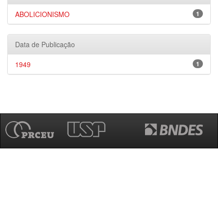
ABOLICIONISMO
1
Data de Publicação
1949
1