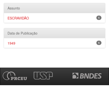
Assunto
ESCRAVIDÃO
1
Data de Publicação
1949
1