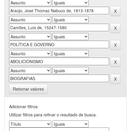
Retornar valores
Adicionar filtros:
Utilizar filtros para refinar o resultado de busca.