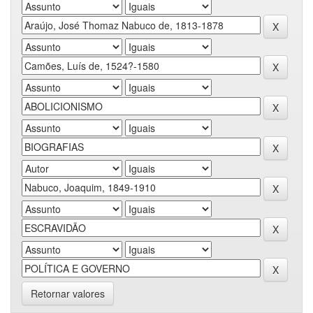
Retornar valores