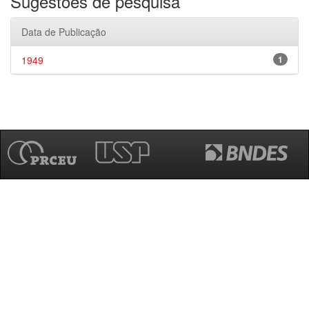
Sugestões de pesquisa
Data de Publicação
1949
1