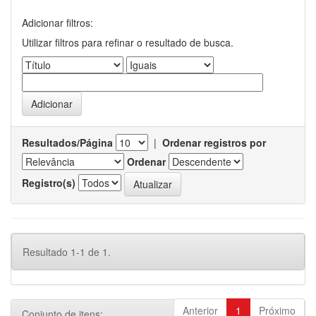
Adicionar filtros:
Utilizar filtros para refinar o resultado de busca.
Resultados/Página
|
Ordenar registros por
Ordenar
Registro(s)
Resultado 1-1 de 1.
Anterior
1
Próximo
Conjunto de itens: