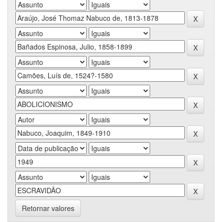
Retornar valores