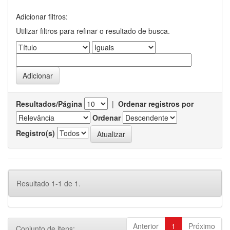
Adicionar filtros:
Utilizar filtros para refinar o resultado de busca.
Resultados/Página
|
Ordenar registros por
Ordenar
Registro(s)
Resultado 1-1 de 1.
Anterior
1
Próximo
Conjunto de itens: