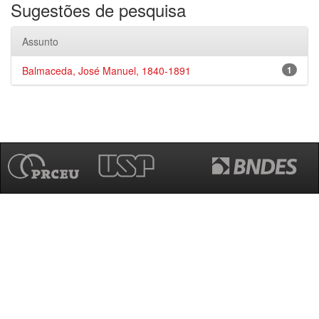
Sugestões de pesquisa
Assunto
Balmaceda, José Manuel, 1840-1891
1