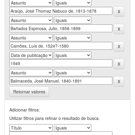
Retornar valores
Adicionar filtros:
Utilizar filtros para refinar o resultado de busca.