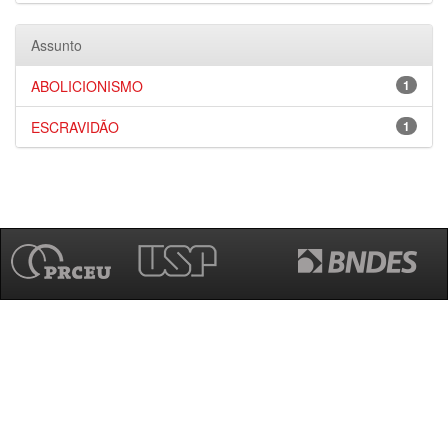
Assunto
ABOLICIONISMO
1
ESCRAVIDÃO
1