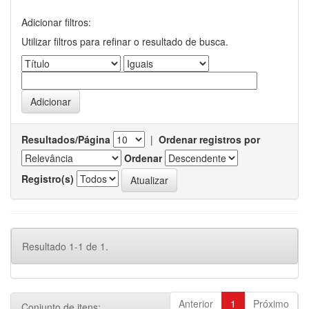
Adicionar filtros:
Utilizar filtros para refinar o resultado de busca.
Resultados/Página
|
Ordenar registros por
Ordenar
Registro(s)
Resultado 1-1 de 1.
Anterior
1
Próximo
Conjunto de itens: