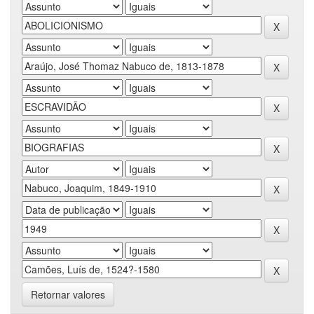
Retornar valores