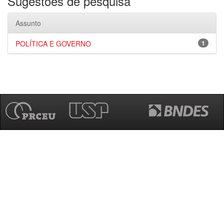
Sugestões de pesquisa
Assunto
POLÍTICA E GOVERNO
1