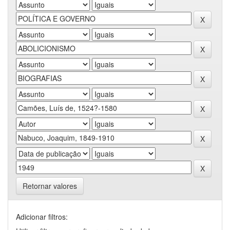
Retornar valores
Adicionar filtros: