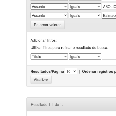
Retornar valores
Adicionar filtros:
Utilizar filtros para refinar o resultado de busca.
Resultados/Página
|
Ordenar registros 
Resultado 1-1 de 1.