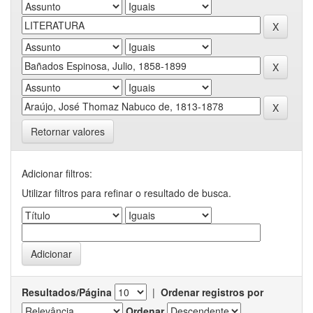
Retornar valores
Adicionar filtros:
Utilizar filtros para refinar o resultado de busca.
Resultados/Página
|
Ordenar registros por
Ordenar