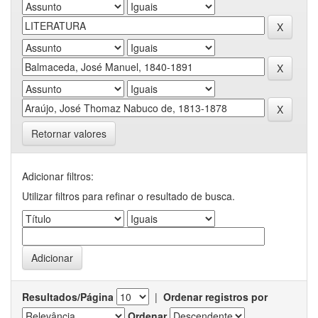
Retornar valores
Adicionar filtros:
Utilizar filtros para refinar o resultado de busca.
Resultados/Página
|
Ordenar registros por
Ordenar